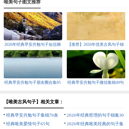
唯美句子图文推荐
2026年经典早安共勉句子短信摘
【推荐】2026年优美古风句子锦
录22句
集35句
经典早安共勉句子朋友圈合集85
经典早安共勉句子微信集锦49句
句
【唯美古风句子】相关文章：
经典早安共勉句子集锦70条
2026年经典哲理的句子锦集30
经典唯美爱情句子65句
条
2026年经典唯美经典的句子集