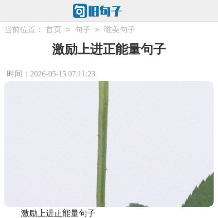
>
>
当前位置：
首页
句子
唯美句子
激励上进正能量句子
时间：2026-05-15 07:11:23
激励上进正能量句子