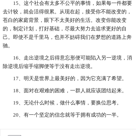
15、这个社会有太多不公平的事情，如果每一件都要
去计较，就会活得很累。从现在起，接受你不能改变的，
苍白的家庭背景，眼下不太美好的生活。改变你能改变
的，制定计划，打好基础，尽最大努力去追求更好的自
己。即使不是千里马，也并不妨碍我们在梦想的道路上奔
驰。
16、走出逆境之后得意忘形便可能陷入另一逆境，消
除逆境后缩手缩脚便等于没有走出逆境。
17、明天是世界上最美好的，因为它充满了希望。
18、面对在艰难的困难，一群人就应该团结起来。
19、无论什么时候，做什么事情，要换位思考。
20、有一个坚定的信念就等于拥有成功的一半。