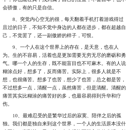
会骄傲，有的只是自信。
8、突觉内心空无的很，每天翻着手机打着游戏得过
且过的日子，不知不觉中身边的人都在进步，都在超越自
己，不觉罢了，还一副傲娇的样子，可恨。
9、一个人在这个世界上的存在，是天意，也在人
为。生的不容易，活着也是更加需要无穷无尽的磨砺和勇
气。哪一个人的生存，既不能盲目也不可麻木。有的人说
糊涂点好，想多了，反而痛苦。实际上，很多人就是不
想，也很痛苦。想多了也苦，想少了也苦，总之都是苦，
不过想多一点，清醒一点，虽然痛苦，但是清醒。清醒的
痛苦其实比糊涂的痛苦好的多，也最容易得到升华和疗
伤。
10、最难忍受的是繁华过后的寂寞、陪伴之后的孤
独。我们都是独自来到这个世界，一个人的生活原本没什