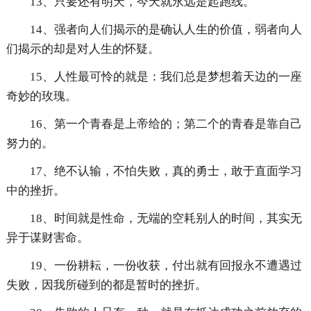
13、只要还有明天，今天就永远是起跑线。
14、强者向人们揭示的是确认人生的价值，弱者向人
们揭示的却是对人生的怀疑。
15、人性最可怜的就是：我们总是梦想着天边的一座
奇妙的玫瑰。
16、第一个青春是上帝给的；第二个的青春是靠自己
努力的。
17、绝不认输，不怕失败，真的勇士，敢于直面学习
中的挫折。
18、时间就是性命，无端的空耗别人的时间，其实无
异于谋财害命。
19、一份耕耘，一份收获，付出就有回报永不遭遇过
失败，因我所碰到的都是暂时的挫折。