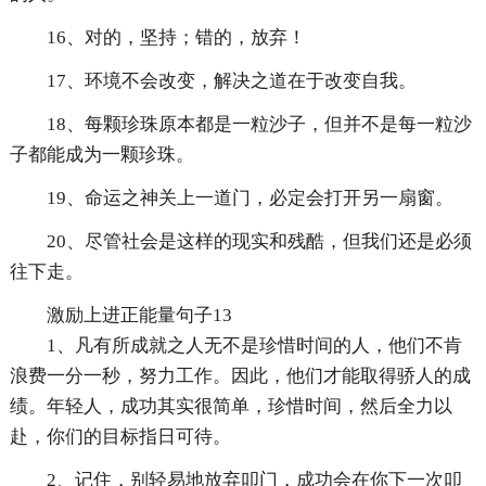
16、对的，坚持；错的，放弃！
17、环境不会改变，解决之道在于改变自我。
18、每颗珍珠原本都是一粒沙子，但并不是每一粒沙
子都能成为一颗珍珠。
19、命运之神关上一道门，必定会打开另一扇窗。
20、尽管社会是这样的现实和残酷，但我们还是必须
往下走。
激励上进正能量句子13
1、凡有所成就之人无不是珍惜时间的人，他们不肯
浪费一分一秒，努力工作。因此，他们才能取得骄人的成
绩。年轻人，成功其实很简单，珍惜时间，然后全力以
赴，你们的目标指日可待。
2、记住，别轻易地放弃叩门，成功会在你下一次叩