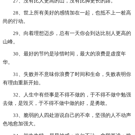
27、没有比人更高的山，没有比脚更长的路。
28、世上所有美好的感情加在一起，也抵不上一桩高
尚的行动。
29、向着理想迈步，总有一天你会到达比别人更高的
山峰。
30、最好的节约是珍惜时间，最大的浪费是虚度年
华。
31、失败并不意味你浪费了时间和生命，失败表明你
有理由重新开始。
32、人生中有些事是不得不做的，于不得不做中勉强
去做，是毁灭，于不得不做中做的好，是勇敢。
33、脆弱的人四处游说自己的不幸，坚强的人不动声
色地愈加强大。