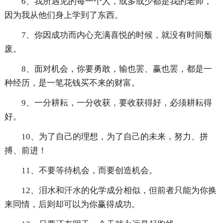
6、我所遇见的每一个人，或多或少都是我的老师，
因为我从他们身上学到了东西。
7、你因成功而内心充满喜悦的时候，就没有时间颓
废。
8、面对机会，你要勇敢，输也罢、赢也罢，都是一
种经历，是一笔花钱买不来的财富。
9、一分耕耘，一分收获，要收获得好，必须耕耘得
好。
10、为了自己的理想，为了自己的未来，努力、拼
搏、前进！
11、不要等待机会，而要创造机会。
12、泪水和汗水的化学成分相似，但前者只能为你换
来同情，后则却可以为你赢得成功。