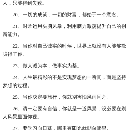
人，只能得到失败。
20、一切的成就，一切的财富，都始于一个意念。
21、时常运用头脑风暴，利用脑力激荡提升自己的创
新能力。
22、当你对自己诚实的时候，世界上就没有人能够欺
骗得了你。
23、做人诚为本，做事实为基。
24、人生最精彩的不是实现梦想的一瞬间，而是坚持
梦想的过程。
25、当你决定要旅行，你就别害怕风雨同舟。
26、请一定要有自信，你就是一道风景，没必要在别
人风景里面仰视。
27、要学习向日葵，哪里有阳光就朝向哪里。