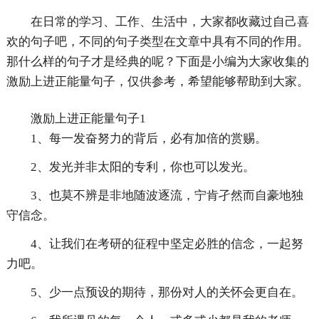
在日常的学习、工作、生活中，大家都收藏过自己喜
欢的句子吧，不同的句子类型在文章中具有不同的作用。
那什么样的句子才是经典的呢？下面是小编为大家收集的
激励上进正能量句子，仅供参考，希望能够帮助到大家。
激励上进正能量句子1
1、每一发奋努力的背后，必有加倍的赏赐。
2、发光并非太阳的专利，你也可以发光。
3、也莫不辨是非地随波逐流，宁肯孑然而自豪地独
守信念。
4、让我们在考研的征程中坚定必胜的信念，一起努
力吧。
5、少一点预设的期待，那份对人的关怀会更自在。